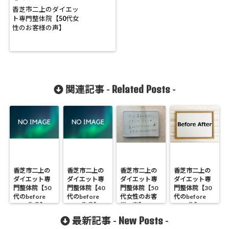
香芝市二上のダイエッ
ト専門整体院【50代女
性のお客様の声】
Related Posts
関連記事 -
-
香芝市二上の
香芝市二上の
香芝市二上の
香芝市二上の
ダイエット専
ダイエット専
ダイエット専
ダイエット専
門整体院【50
門整体院【40
門整体院【50
門整体院【30
代のbefore
代のbefore
代女性のお客
代のbefore
after集②】
after集②】
様の声】
after集】
New Posts
最新記事 -
-