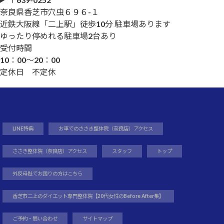
奈良県香芝市穴虫６９６-１
近鉄大阪線「二上駅」徒歩10分 駐車場あります
ゆったり停めれる駐車場2台あり
受付時間
10：00～20：00
定休日 不定休
LINE特典
お車でのささき整体院（奈良店）アクセス
ささき整体院（奈良店）アクセス
スタッフ
トップ
外反母趾でお困りの方はこちら
香芝市二上のダイエット専門整体院【20代女性のBefore After集】
ご予約・問い合わせ
サイトマップ