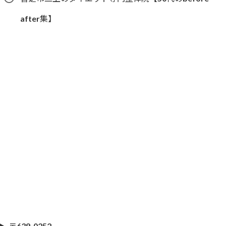
after集】
〒639-0252