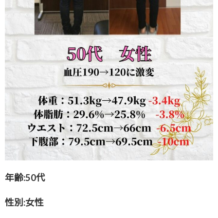
年齢:50代
性別:女性