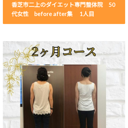
香芝市二上のダイエット専門整体院 50
代女性 before after集 1人目