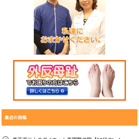
最近の投稿