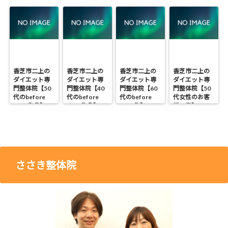
香芝市二上の
香芝市二上の
香芝市二上の
香芝市二上の
ダイエット専
ダイエット専
ダイエット専
ダイエット専
門整体院【50
門整体院【40
門整体院【60
門整体院【50
代のbefore
代のbefore
代のbefore
代女性のお客
after集②】
after集②】
after集】
様の声】
ささき整体院