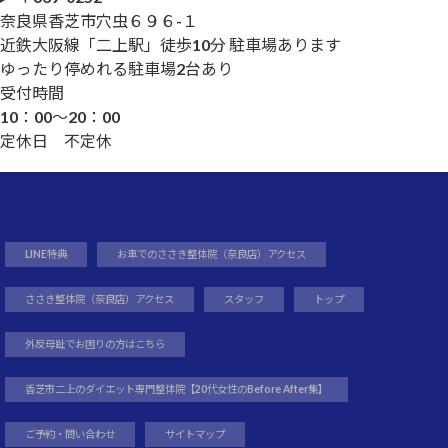
奈良県香芝市穴虫６９６-１
近鉄大阪線「二上駅」徒歩10分 駐車場あります
ゆったり停めれる駐車場2台あり
受付時間
10：00～20：00
定休日 不定休
LINE特典
お車でのささき整体院（奈良店）アクセス
ささき整体院（奈良店）アクセス
スタッフ
トップ
外反母趾でお困りの方はこちら
香芝市二上のダイエット専門整体院【20代女性のBefore After集】
ご予約・問い合わせ
サイトマップ