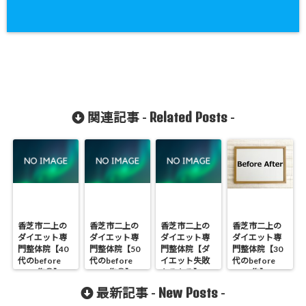
Related Posts
関連記事 -
-
香芝市二上の
香芝市二上の
香芝市二上の
香芝市二上の
ダイエット専
ダイエット専
ダイエット専
ダイエット専
門整体院【40
門整体院【50
門整体院【ダ
門整体院【30
代のbefore
代のbefore
イエット失敗
代のbefore
after集②】
after集②】
あるある】
after集】
New Posts
最新記事 -
-