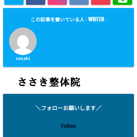
WRITER
この記事を書いている人 -
-
sasaki
＼フォローお願いします／
Follow