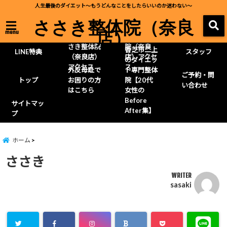
人生最後のダイエット～もうどんなことをしたらいいのか迷わない～
ささき整体院（奈良
店）
menu
お車でのさ
ささき整体
さき整体院
院（奈良
香芝市二上
LINE特典
スタッフ
（奈良店）
店）アクセ
のダイエッ
アクセス
ス
外反母趾で
ト専門整体
ご予約・問
トップ
お困りの方
院【20代
い合わせ
はこちら
女性の
Before
サイトマッ
After集】
プ
ホーム
ささき
WRITER
sasaki