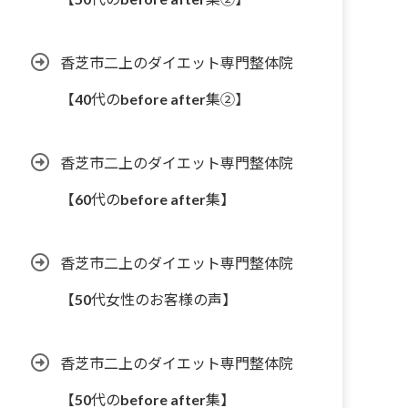
香芝市二上のダイエット専門整体院
【40代のbefore after集②】
香芝市二上のダイエット専門整体院
【60代のbefore after集】
香芝市二上のダイエット専門整体院
【50代女性のお客様の声】
香芝市二上のダイエット専門整体院
【50代のbefore after集】