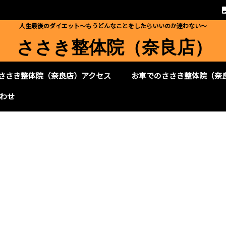
人生最後のダイエット～もうどんなことをしたらいいのか迷わない～
ささき整体院（奈良店）
ささき整体院（奈良店）アクセス
お車でのささき整体院（奈
わせ