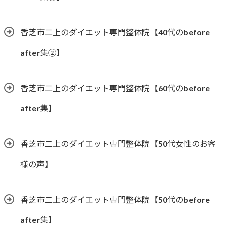
香芝市二上のダイエット専門整体院【40代のbefore
after集②】
香芝市二上のダイエット専門整体院【60代のbefore
after集】
香芝市二上のダイエット専門整体院【50代女性のお客
様の声】
香芝市二上のダイエット専門整体院【50代のbefore
after集】