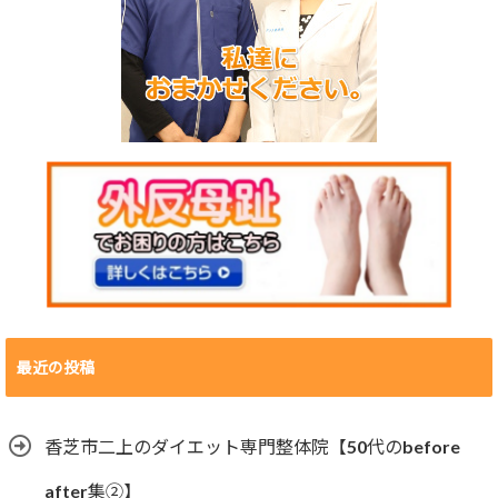
最近の投稿
香芝市二上のダイエット専門整体院【50代のbefore
after集②】