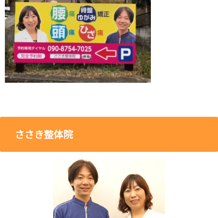
ささき整体院