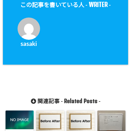
WRITER
この記事を書いている人 -
-
sasaki
Related Posts
関連記事 -
-