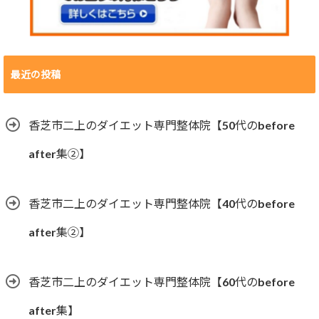
最近の投稿
香芝市二上のダイエット専門整体院【50代のbefore
after集②】
香芝市二上のダイエット専門整体院【40代のbefore
after集②】
香芝市二上のダイエット専門整体院【60代のbefore
after集】