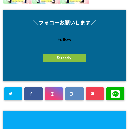
＼フォローお願いします／
Follow
feedly