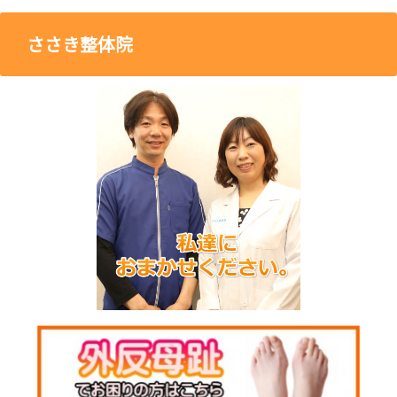
ささき整体院