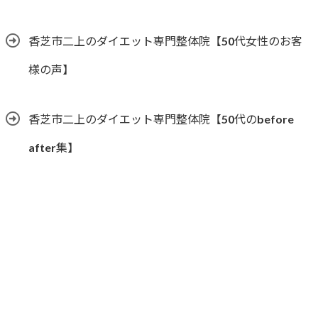
香芝市二上のダイエット専門整体院【50代女性のお客
様の声】
香芝市二上のダイエット専門整体院【50代のbefore
after集】