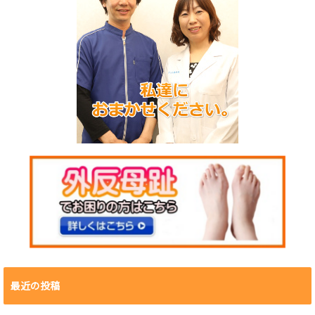
最近の投稿